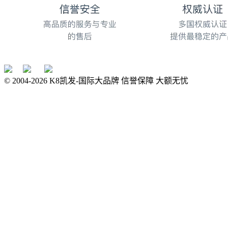
© 2004-
2026
K8凯发-国际大品牌 信誉保障 大额无忧