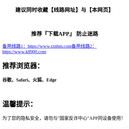
建议同时收藏【线路网址】与【本网页】
推荐『下载APP』 防止迷路
备用线路
1
：
https://www.rznbm.com
备用线路
2
：
https://www.k8900.com
推荐浏览器：
谷歌、Safari、火狐、Edge
温馨提示：
为了您的隐私安全，请勿与"国家反诈中心"APP同设备使用！