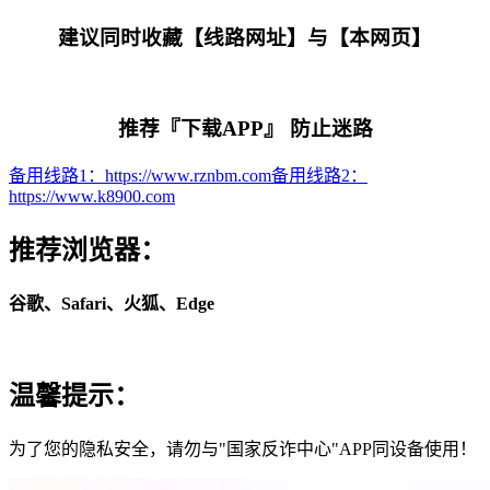
建议同时收藏【线路网址】与【本网页】
推荐『下载APP』 防止迷路
备用线路
1
：
https://www.rznbm.com
备用线路
2
：
https://www.k8900.com
推荐浏览器：
谷歌、Safari、火狐、Edge
温馨提示：
为了您的隐私安全，请勿与"国家反诈中心"APP同设备使用！